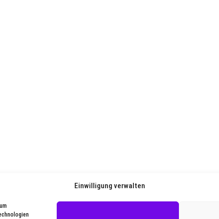
Einwilligung verwalten
 um
Technologien