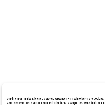
Um dir ein optimales Erlebnis zu bieten, verwenden wir Technologien wie Cookies,
Geräteinformationen zu speichern und/oder darauf zuzugreifen. Wenn du diesen 