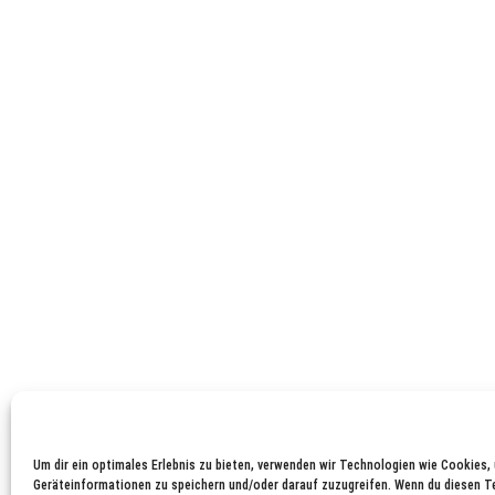
Um dir ein optimales Erlebnis zu bieten, verwenden wir Technologien wie Cookies,
Geräteinformationen zu speichern und/oder darauf zuzugreifen. Wenn du diesen 