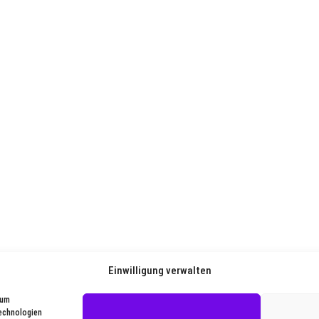
Einwilligung verwalten
 um
Technologien